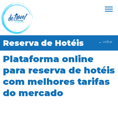
Reserva de Hotéis
← voltar
Plataforma online
para reserva de hotéis
com melhores tarifas
do mercado