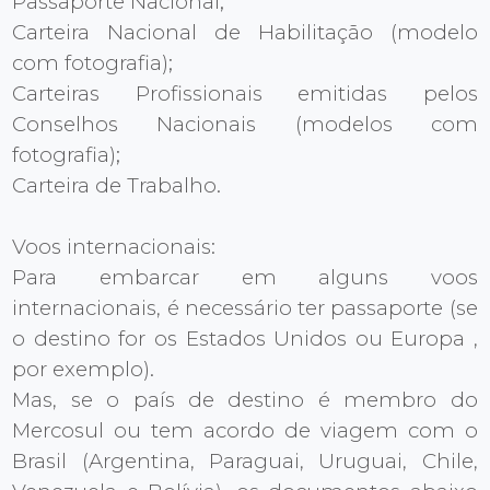
Passaporte Nacional;
Carteira Nacional de Habilitação (modelo
com fotografia);
Carteiras Profissionais emitidas pelos
Conselhos Nacionais (modelos com
fotografia);
Carteira de Trabalho.
Voos internacionais:
Para embarcar em alguns voos
internacionais, é necessário ter passaporte (se
o destino for os Estados Unidos ou Europa ,
por exemplo).
Mas, se o país de destino é membro do
Mercosul ou tem acordo de viagem com o
Brasil (Argentina, Paraguai, Uruguai, Chile,