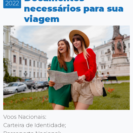
2022
necessários para sua
viagem
Voos Nacionais:
Carteira de Identidade;