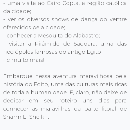
- uma visita ao Cairo Copta, a região católica
da cidade;
- ver os diversos shows de dança do ventre
oferecidos pela cidade;
- conhecer a Mesquita do Alabastro;
- visitar a Pirâmide de Saqqara, uma das
necrópoles famosas do antigo Egito
- e muito mais!
Embarque nessa aventura maravilhosa pela
história do Egito, uma das culturas mais ricas
de toda a humanidade. E, claro, não deixe de
dedicar em seu roteiro uns dias para
conhecer as maravilhas da parte litoral de
Sharm EI Sheikh.