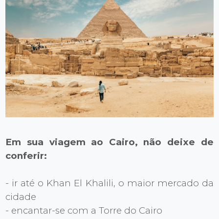
Em sua viagem ao Cairo, não deixe de
conferir:
- ir até o Khan El Khalili, o maior mercado da
cidade
- encantar-se com a Torre do Cairo