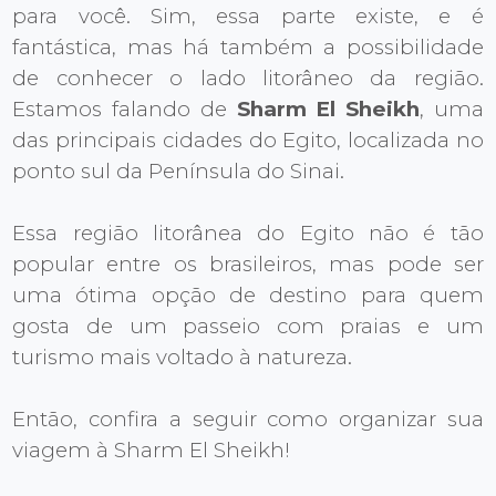
para você. Sim, essa parte existe, e é
fantástica, mas há também a possibilidade
de conhecer o lado litorâneo da região.
Estamos falando de
Sharm El Sheikh
, uma
das principais cidades do Egito, localizada no
ponto sul da Península do Sinai.
Essa região litorânea do Egito não é tão
popular entre os brasileiros, mas pode ser
uma ótima opção de destino para quem
gosta de um passeio com praias e um
turismo mais voltado à natureza.
Então, confira a seguir como organizar sua
viagem à Sharm El Sheikh!