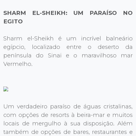
SHARM EL-SHEIKH: UM PARAÍSO NO
EGITO
Sharm el-Sheikh é um incrível balneário
egípcio, localizado entre o deserto da
península do Sinai e o maravilhoso mar
Vermelho.
Um verdadeiro paraíso de águas cristalinas,
com opções de resorts à beira-mar e muitos
locais de mergulho à sua disposição. Além
também de opções de bares, restaurantes e