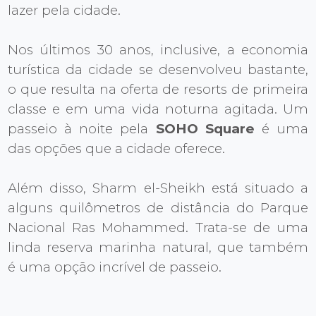
lazer pela cidade.
Nos últimos 30 anos, inclusive, a economia
turística da cidade se desenvolveu bastante,
o que resulta na oferta de resorts de primeira
classe e em uma vida noturna agitada. Um
passeio à noite pela
SOHO Square
é uma
das opções que a cidade oferece.
Além disso, Sharm el-Sheikh está situado a
alguns quilômetros de distância do Parque
Nacional Ras Mohammed. Trata-se de uma
linda reserva marinha natural, que também
é uma opção incrível de passeio.