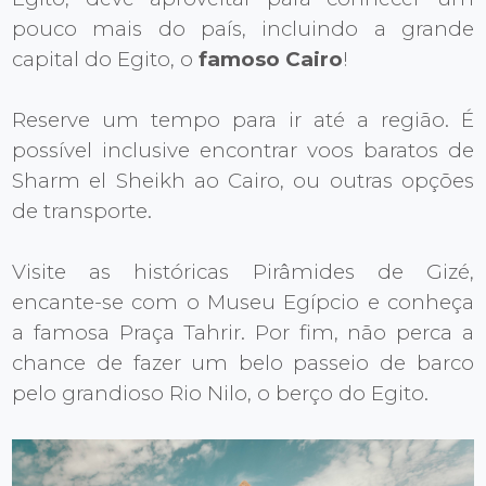
pouco mais do país, incluindo a grande
capital do Egito, o
famoso Cairo
!
Reserve um tempo para ir até a região. É
possível inclusive encontrar voos baratos de
Sharm el Sheikh ao Cairo, ou outras opções
de transporte.
Visite as históricas Pirâmides de Gizé,
encante-se com o Museu Egípcio e conheça
a famosa Praça Tahrir. Por fim, não perca a
chance de fazer um belo passeio de barco
pelo grandioso Rio Nilo, o berço do Egito.