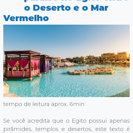
o Deserto e o Mar
Vermelho
tempo de leitura aprox. 6min
Se você acredita que o Egito possui apenas
pirâmides, templos e desertos, este texto é