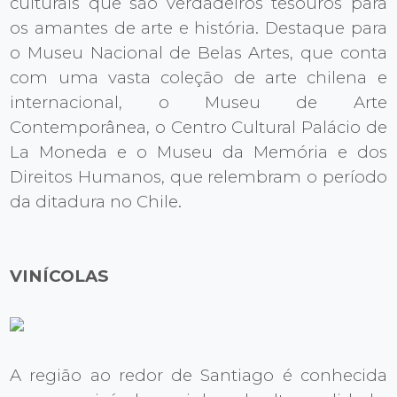
culturais que são verdadeiros tesouros para
os amantes de arte e história. Destaque para
o Museu Nacional de Belas Artes, que conta
com uma vasta coleção de arte chilena e
internacional, o Museu de Arte
Contemporânea, o Centro Cultural Palácio de
La Moneda e o Museu da Memória e dos
Direitos Humanos, que relembram o período
da ditadura no Chile.
VINÍCOLAS
A região ao redor de Santiago é conhecida