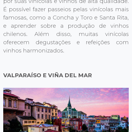
por suas vinícolas e vinhos de alta qualidade.
É possível fazer passeios pelas vinícolas mais
famosas, como a Concha y Toro e Santa Rita,
e aprender sobre a produção de vinhos
chilenos. Além disso, muitas vinícolas
oferecem degustações e refeições com
vinhos harmonizados.
VALPARAÍSO E VIÑA DEL MAR