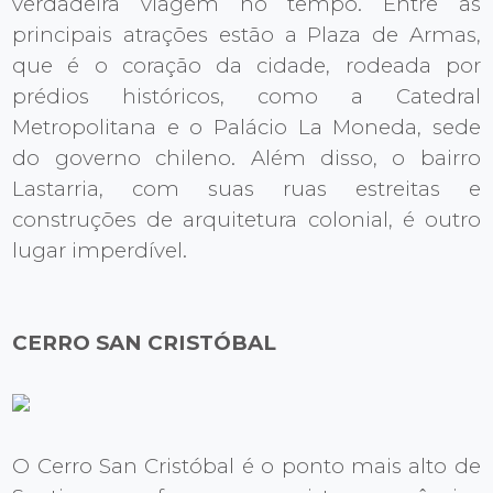
verdadeira viagem no tempo. Entre as
principais atrações estão a Plaza de Armas,
que é o coração da cidade, rodeada por
prédios históricos, como a Catedral
Metropolitana e o Palácio La Moneda, sede
do governo chileno. Além disso, o bairro
Lastarria, com suas ruas estreitas e
construções de arquitetura colonial, é outro
lugar imperdível.
CERRO SAN CRISTÓBAL
O Cerro San Cristóbal é o ponto mais alto de