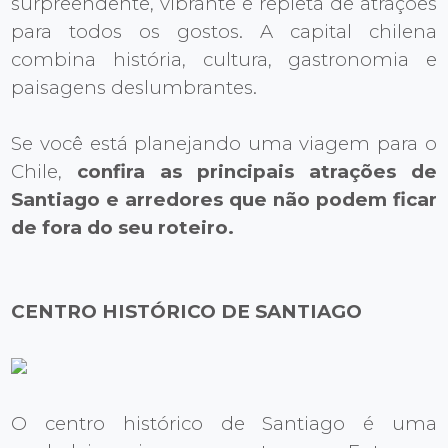
surpreendente, vibrante e repleta de atrações
para todos os gostos. A capital chilena
combina história, cultura, gastronomia e
paisagens deslumbrantes.
Se você está planejando uma viagem para o
Chile,
confira as principais atrações de
Santiago e arredores que não podem ficar
de fora do seu roteiro.
CENTRO HISTÓRICO DE SANTIAGO
O centro histórico de Santiago é uma