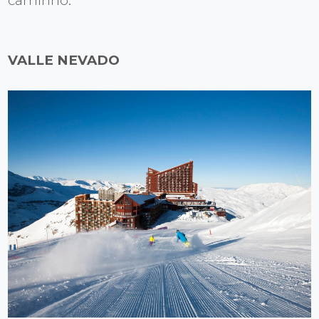
caminho.
VALLE NEVADO