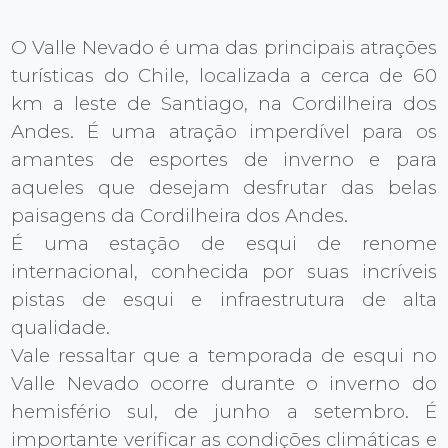
O Valle Nevado é uma das principais atrações
turísticas do Chile, localizada a cerca de 60
km a leste de Santiago, na Cordilheira dos
Andes. É uma atração imperdível para os
amantes de esportes de inverno e para
aqueles que desejam desfrutar das belas
paisagens da Cordilheira dos Andes.
É uma estação de esqui de renome
internacional, conhecida por suas incríveis
pistas de esqui e infraestrutura de alta
qualidade.
Vale ressaltar que a temporada de esqui no
Valle Nevado ocorre durante o inverno do
hemisfério sul, de junho a setembro. É
importante verificar as condições climáticas e