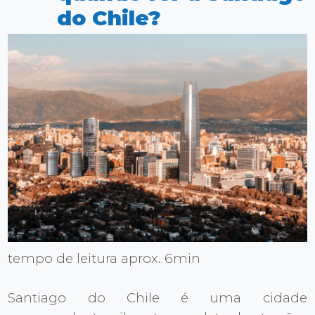
do Chile?
tempo de leitura aprox. 6min
Santiago do Chile é uma cidade