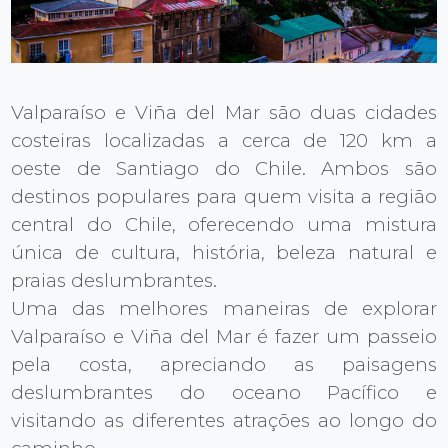
Valparaíso e Viña del Mar são duas cidades
costeiras localizadas a cerca de 120 km a
oeste de Santiago do Chile. Ambos são
destinos populares para quem visita a região
central do Chile, oferecendo uma mistura
única de cultura, história, beleza natural e
praias deslumbrantes.
Uma das melhores maneiras de explorar
Valparaíso e Viña del Mar é fazer um passeio
pela costa, apreciando as paisagens
deslumbrantes do oceano Pacífico e
visitando as diferentes atrações ao longo do