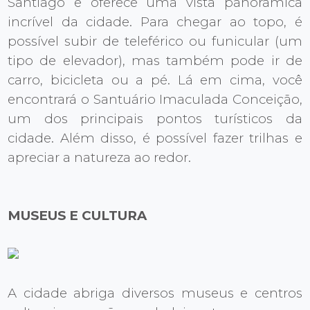
Santiago e oferece uma vista panorâmica
incrível da cidade. Para chegar ao topo, é
possível subir de teleférico ou funicular (um
tipo de elevador), mas também pode ir de
carro, bicicleta ou a pé. Lá em cima, você
encontrará o Santuário Imaculada Conceição,
um dos principais pontos turísticos da
cidade. Além disso, é possível fazer trilhas e
apreciar a natureza ao redor.
MUSEUS E CULTURA
A cidade abriga diversos museus e centros