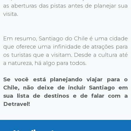
as aberturas das pistas antes de planejar sua
visita.
Em resumo, Santiago do Chile é uma cidade
que oferece uma infinidade de atrações para
os turistas que a visitam. Desde a cultura até
a natureza, há algo para todos.
Se você está planejando viajar para o
Chile, não deixe de incluir Santiago em
sua lista de destinos e de falar com a
Detravel!