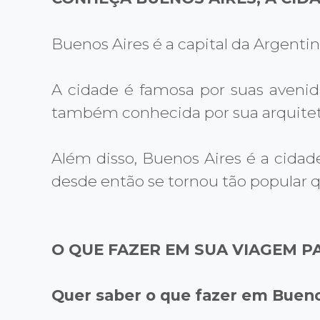
Buenos Aires é a capital da Argenti
A cidade é famosa por suas avenida
também conhecida por sua arquitet
Além disso, Buenos Aires é a cidad
desde então se tornou tão popular qu
O QUE FAZER EM SUA VIAGEM P
Quer saber o que fazer em Bueno