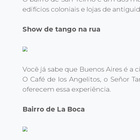
edifícios coloniais e lojas de antigui
Show de tango na rua
Você já sabe que Buenos Aires é a c
O Café de los Angelitos, o Señor 
oferecem essa experiência.
Bairro de La Boca