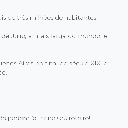
is de três milhões de habitantes.
 de Julio, a mais larga do mundo, e
nos Aires no final do século XIX, e
ão.
ão podem faltar no seu roteiro!