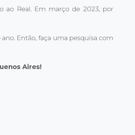
ão ao Real. Em março de 2023, por
 ano. Então, faça uma pesquisa com
uenos Aires!